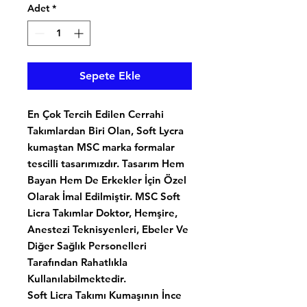
Adet
*
Sepete Ekle
En Çok Tercih Edilen Cerrahi
Takımlardan Biri Olan, Soft Lycra
kumaştan MSC marka formalar
tescilli tasarımızdır. Tasarım Hem
Bayan Hem De Erkekler İçin Özel
Olarak İmal Edilmiştir. MSC Soft
Licra Takımlar Doktor, Hemşire,
Anestezi Teknisyenleri, Ebeler Ve
Diğer Sağlık Personelleri
Tarafından Rahatlıkla
Kullanılabilmektedir.
Soft Licra Takımı Kumaşının İnce